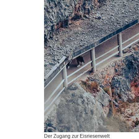
Der Zugang zur Eisriesenwelt