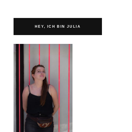
HEY, ICH BIN JULIA